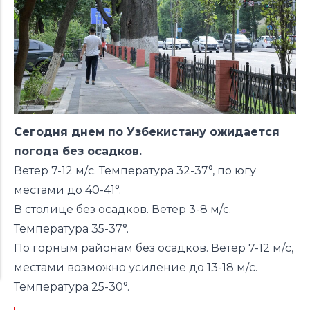
Сегодня днем по Узбекистану ожидается
погода без осадков.
Ветер 7-12 м/с. Температура 32-37°, по югу
местами до 40-41°.
В столице без осадков. Ветер 3-8 м/с.
Температура 35-37°.
По горным районам без осадков. Ветер 7-12 м/с,
местами возможно усиление до 13-18 м/с.
Температура 25-30°.