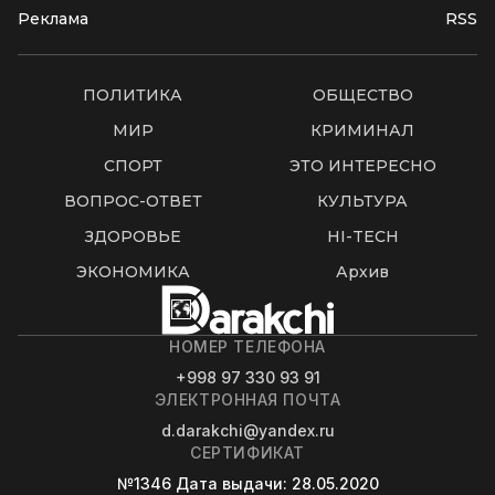
Реклама
RSS
ПОЛИТИКА
ОБЩЕСТВО
МИР
КРИМИНАЛ
СПОРТ
ЭТО ИНТЕРЕСНО
ВОПРОС-ОТВЕТ
КУЛЬТУРА
ЗДОРОВЬЕ
HI-TECH
ЭКОНОМИКА
Архив
НОМЕР ТЕЛЕФОНА
+998 97 330 93 91
ЭЛЕКТРОННАЯ ПОЧТА
d.darakchi@yandex.ru
СЕРТИФИКАТ
№1346
Дата выдачи
: 28.05.2020