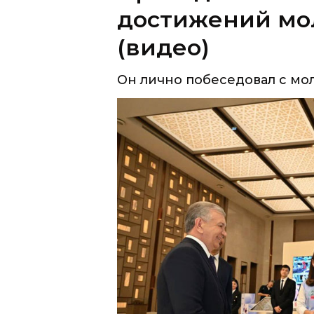
Он лично побеседовал с мо