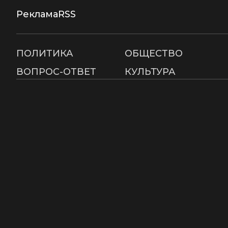
Реклама
RSS
ПОЛИТИКА
ОБЩЕСТВО
ВОПРОС-ОТВЕТ
КУЛЬТУРА