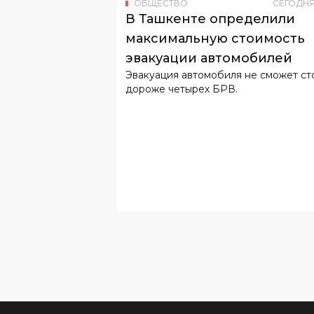
эвакуации автомобилей
Эвакуация автомобиля не сможет ст
дороже четырех БРВ.