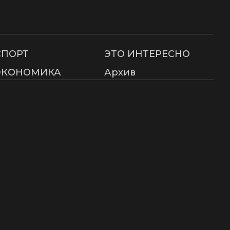
СПОРТ
ЭТО ИНТЕРЕСНО
ЭКОНОМИКА
Архив