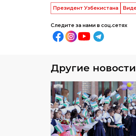
Следите за нами в соц.сетях
Другие новости
ОБЩЕСТВО
СЕГОДНЯ