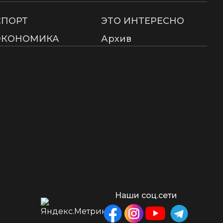
СПОРТ
ЭТО ИНТЕРЕСНО
ЭКОНОМИКА
Архив
Наши соц.сети