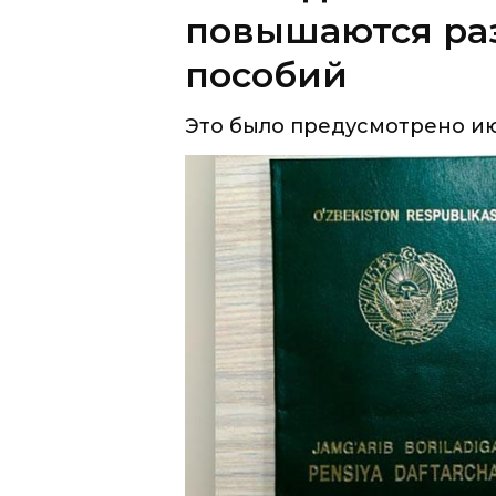
Это было предусмотрено ию