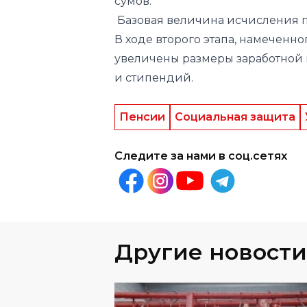
увеличены размеры заработной
и стипендий.
Пенсии
Социальная защита
Следите за нами в соц.сетях
Другие новости