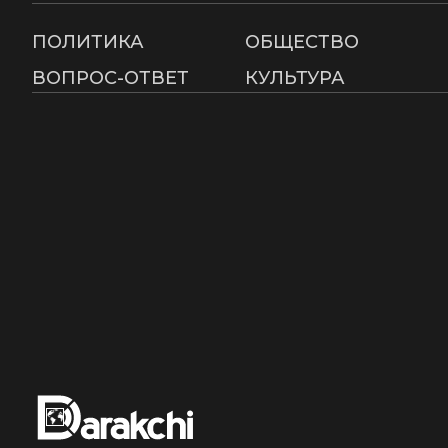
ПОЛИТИКА
ОБЩЕСТВО
ВОПРОС-ОТВЕТ
КУЛЬТУРА