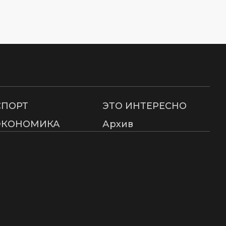
СПОРТ
ЭТО ИНТЕРЕСНО
ЭКОНОМИКА
Архив