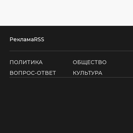
Реклама
RSS
ПОЛИТИКА
ОБЩЕСТВО
ВОПРОС-ОТВЕТ
КУЛЬТУРА