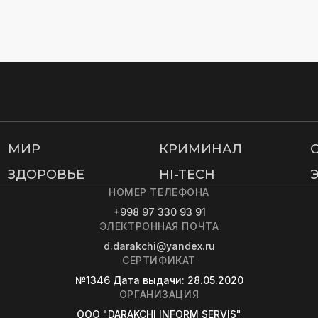
МИР
КРИМИНАЛ
ЗДОРОВЬЕ
HI-TECH
НОМЕР ТЕЛЕФОНА
+998 97 330 93 91
ЭЛЕКТРОННАЯ ПОЧТА
d.darakchi@yandex.ru
СЕРТИФИКАТ
№1346
Дата выдачи
: 28.05.2020
ОРГАНИЗАЦИЯ
OOO "DARAKCHI INFORM SERVIS"