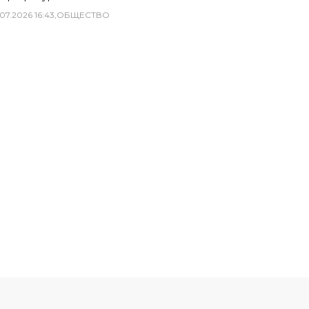
07
.
2026
16
:
43
,
ОБЩЕСТВО