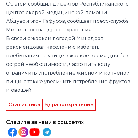
Об этом сообщил директор Республиканского
центра скорой медицинской помощи
Абдувоитжон Гафуров, сообщает пресс-служба
Министерства здравоохранения.
В связи с жаркой погодой Минздрав
рекомендовал населению избегать
пребывания на улице в жаркое время дня без
острой необходимости, часто пить воду,
ограничить употребление жирной и копченой
пищи, а также увеличить потребление фруктов
и овощей.
Статистика
Здравоохранение
Следите за нами в соц.сетях