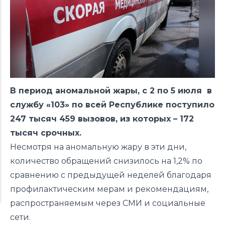
В период аномальной жары, с 2 по 5 июля в
службу «103» по всей Республике поступило
247 тысяч 459 вызовов, из которых – 172
тысяч срочных.
Несмотря на аномальную жару в эти дни,
количество обращений снизилось на 1,2% по
сравнению с предыдущей неделей благодаря
профилактическим мерам и рекомендациям,
распространяемым через СМИ и социальные
сети.