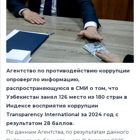
Агентство по противодействию коррупции
опровергло информацию,
распространяющуюся в СМИ о том, что
Узбекистан занял 126 место из 180 стран в
Индексе восприятия коррупции
Transparency International за 2024 год с
результатом 28 баллов.
По данным Агентства, по результатам данного