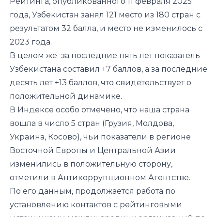
Рейтинга,
опубликованного 11 февраля 2025
года,
Узбекистан занял 121 место из 180 стран с
результатом 32 балла, и место не изменилось с
2023 года.
В целом же за последние пять лет показатель
Узбекистана составил +7 баллов, а за последние
десять лет +13 баллов, что свидетельствует
о
положительной динамике.
В Индексе особо отмечено, что наша страна
вошла в число 5 стран (Грузия, Молдова,
Украина, Косово), чьи показатели в регионе
Восточной Европы и Центральной Азии
изменились в положительную сторону,
отметили в Антикоррупционном Агентстве.
По его данным, продолжается работа по
установлению контактов с рейтинговыми