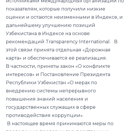
источниками международных организаций по
показателям, которые получили низкие
оценки и остаются неизменными в Индексе, и
дальнейшему улучшению позиций
Узбекистана в Индексе на основе
рекомендаций Transparency International. В
этой связи принята отдельная «Дорожная
карта» и обеспечивается её реализация.
В частности, приняты закон «О конфликте
интересов» и Постановление Президента
Республики Узбекистан «О мерах по
внедрению системы непрерывного
повышения знаний населения и
государственных служащих в сфере
противодействия коррупции».
В настоящее время принимаются меры по