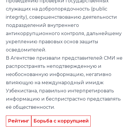
проведению проверки государственных
служащих на добропорядочность (public
integrity), совершенствованию деятельности
подразделений внутреннего
антикоррупционного контроля, дальнейшему
укреплению правовых основ защиты
осведомителей.
В Агентстве призвали представителей СМИ не
распространять неподтвержденную и
необоснованную информацию, негативно
влияющую на международный имидж
Узбекистана, правильно интерпретировать
информацию и беспристрастно представлять
её общественности.
Рейтинг
Борьба с коррупцией