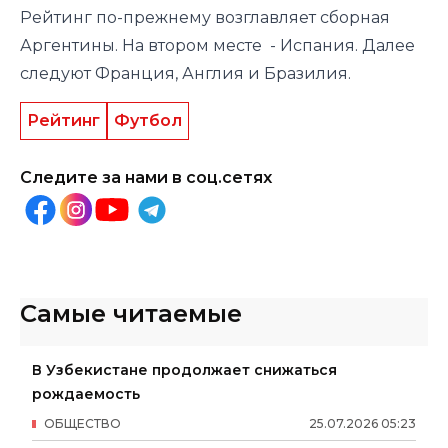
Рейтинг по-прежнему возглавляет сборная
Аргентины. На втором месте - Испания. Далее
следуют Франция, Англия и Бразилия.
Рейтинг
Футбол
Следите за нами в соц.сетях
Самые читаемые
В Узбекистане продолжает снижаться
рождаемость
ОБЩЕСТВО
25
.
07
.
2026
05
:
23