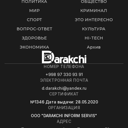
ПОЛИТИКА
ОБЩЕСТВО
МИР
КРИМИНАЛ
СПОРТ
ЭТО ИНТЕРЕСНО
ВОПРОС-ОТВЕТ
КУЛЬТУРА
ЗДОРОВЬЕ
HI-TECH
ЭКОНОМИКА
Архив
НОМЕР ТЕЛЕФОНА
+998 97 330 93 91
ЭЛЕКТРОННАЯ ПОЧТА
d.darakchi@yandex.ru
СЕРТИФИКАТ
№1346
Дата выдачи
: 28.05.2020
ОРГАНИЗАЦИЯ
OOO "DARAKCHI INFORM SERVIS"
АДРЕС