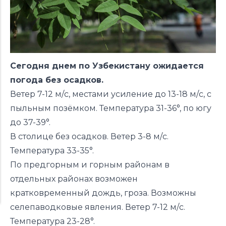
Сегодня днем по Узбекистану ожидается
погода без осадков.
Ветер 7-12 м/с, местами усиление до 13-18 м/с, с
пыльным позёмком. Температура 31-36°, по югу
до 37-39°.
В столице без осадков. Ветер 3-8 м/с.
Температура 33-35°.
По предгорным и горным районам в
отдельных районах возможен
кратковременный дождь, гроза. Возможны
селепаводковые явления. Ветер 7-12 м/с.
Температура 23-28°.