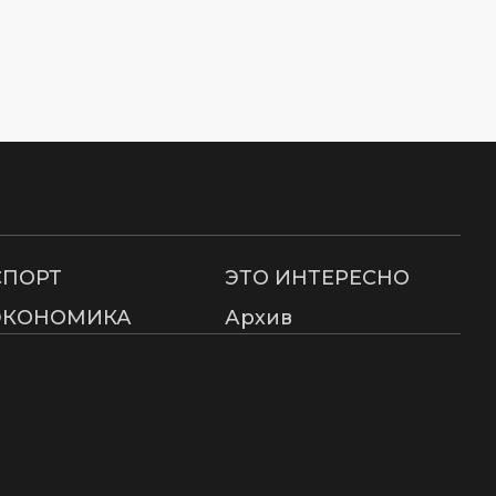
СПОРТ
ЭТО ИНТЕРЕСНО
ЭКОНОМИКА
Архив