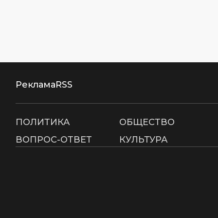
Реклама
RSS
ПОЛИТИКА
ОБЩЕСТВО
ВОПРОС-ОТВЕТ
КУЛЬТУРА