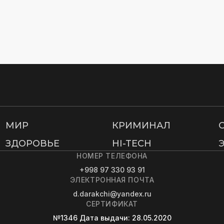
МИР
КРИМИНАЛ
ЗДОРОВЬЕ
HI-TECH
НОМЕР ТЕЛЕФОНА
+998 97 330 93 91
ЭЛЕКТРОННАЯ ПОЧТА
d.darakchi@yandex.ru
СЕРТИФИКАТ
№1346
Дата выдачи
: 28.05.2020