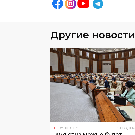
Другие новости
ОБЩЕСТВО
СЕГОДН
Имя отца можно будет