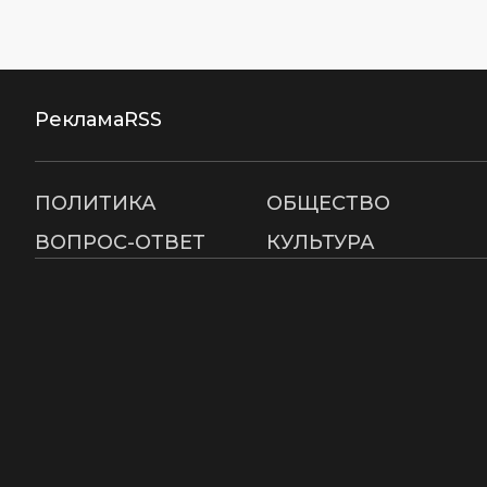
Реклама
RSS
ПОЛИТИКА
ОБЩЕСТВО
ВОПРОС-ОТВЕТ
КУЛЬТУРА