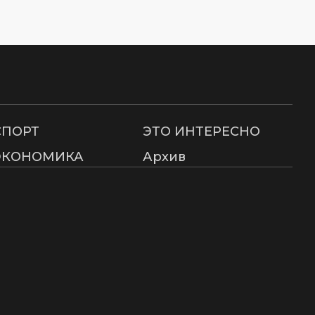
СПОРТ
ЭТО ИНТЕРЕСНО
ЭКОНОМИКА
Архив