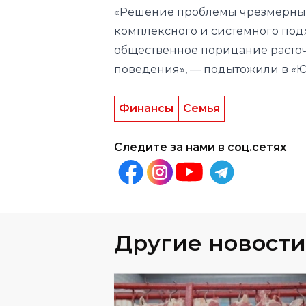
поведения», — подытожили в «
Финансы
Семья
Следите за нами в соц.сетях
Другие новости