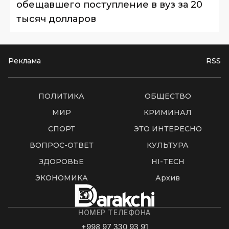
обещавшего поступление в вуз за 20
тысяч долларов
Реклама
RSS
ПОЛИТИКА
ОБЩЕСТВО
МИР
КРИМИНАЛ
СПОРТ
ЭТО ИНТЕРЕСНО
ВОПРОС-ОТВЕТ
КУЛЬТУРА
ЗДОРОВЬЕ
HI-TECH
ЭКОНОМИКА
Архив
НОМЕР ТЕЛЕФОНА
+998 97 330 93 91