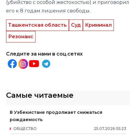
(убийство с особой жестокостью) и приговорил
его к 8 годам лишения свободы.
Ташкентская область
Суд
Криминал
Резонанс
Следите за нами в соц.сетях
Самые читаемые
В Узбекистане продолжает снижаться
рождаемость
ОБЩЕСТВО
25
.
07
.
2026
05
:
23