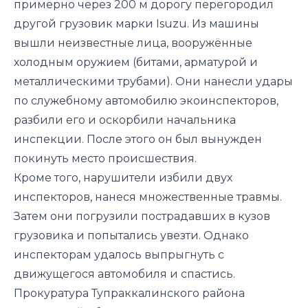
примерно через 200 м дорогу перегородил
другой грузовик марки Isuzu. Из машины
вышли неизвестные лица, вооружённые
холодным оружием (битами, арматурой и
металлическими трубами). Они нанесли удары
по служебному автомобилю экоинспекторов,
разбили его и оскорбили начальника
инспекции. После этого он был вынужден
покинуть место происшествия.
Кроме того, нарушители избили двух
инспекторов, нанеся множественные травмы.
Затем они погрузили пострадавших в кузов
грузовика и попытались увезти. Однако
инспекторам удалось выпрыгнуть с
движущегося автомобиля и спастись.
Прокуратура Тупраккалинского района