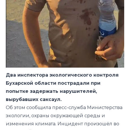
Два инспектора экологического контроля
Бухарской области пострадали при
попытке задержать нарушителей,
вырубавших саксаул.
Об этом сообщила пресс-служба Министерства
экологии, охраны окружающей среды и
изменения климата. Инцидент произошёл во