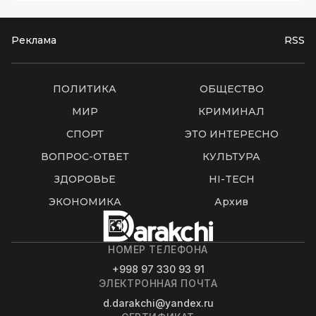
Реклама
RSS
ПОЛИТИКА
ОБЩЕСТВО
МИР
КРИМИНАЛ
СПОРТ
ЭТО ИНТЕРЕСНО
ВОПРОС-ОТВЕТ
КУЛЬТУРА
ЗДОРОВЬЕ
HI-TECH
ЭКОНОМИКА
Архив
НОМЕР ТЕЛЕФОНА
+998 97 330 93 91
ЭЛЕКТРОННАЯ ПОЧТА
d.darakchi@yandex.ru