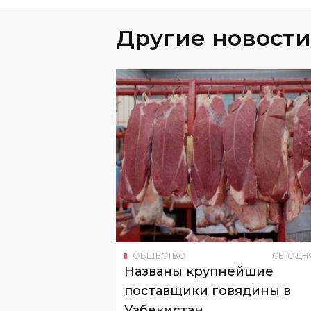
Другие новости
ОБЩЕСТВО
СЕГОДН
Названы крупнейшие
поставщики говядины в
Узбекистан