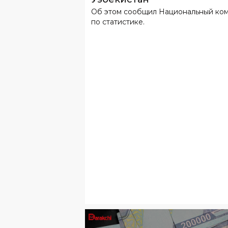
Об этом сообщил Национальный ко
по статистике.