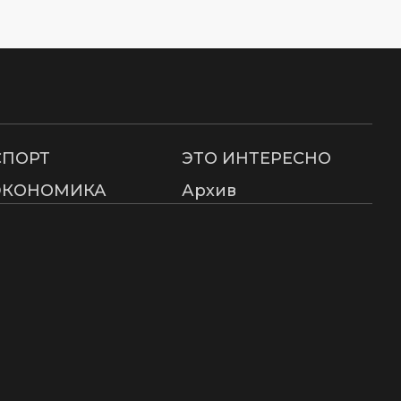
СПОРТ
ЭТО ИНТЕРЕСНО
ЭКОНОМИКА
Архив