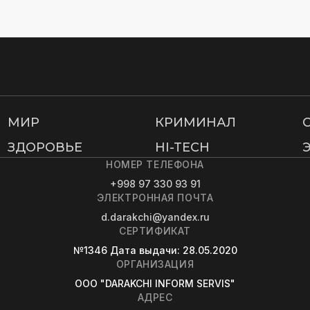
МИР
КРИМИНАЛ
ЗДОРОВЬЕ
HI-TECH
НОМЕР ТЕЛЕФОНА
+998 97 330 93 91
ЭЛЕКТРОННАЯ ПОЧТА
d.darakchi@yandex.ru
СЕРТИФИКАТ
№1346
Дата выдачи
: 28.05.2020
ОРГАНИЗАЦИЯ
OOO "DARAKCHI INFORM SERVIS"
АДРЕС