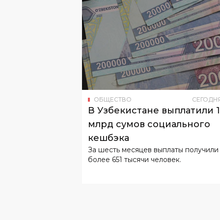
ОБЩЕСТВО
СЕГОДН
В Узбекистане выплатили 
млрд сумов социального
кешбэка
За шесть месяцев выплаты получили
более 651 тысячи человек.