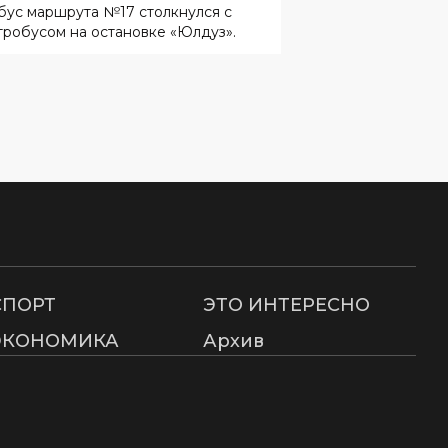
СПОРТ
ЭТО ИНТЕРЕСНО
ЭКОНОМИКА
Архив