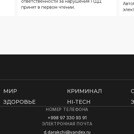
МИР
КРИМИНАЛ
ЗДОРОВЬЕ
HI-TECH
НОМЕР ТЕЛЕФОНА
+998 97 330 93 91
ЭЛЕКТРОННАЯ ПОЧТА
d.darakchi@yandex.ru