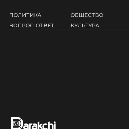
ПОЛИТИКА
ОБЩЕСТВО
ВОПРОС-ОТВЕТ
КУЛЬТУРА