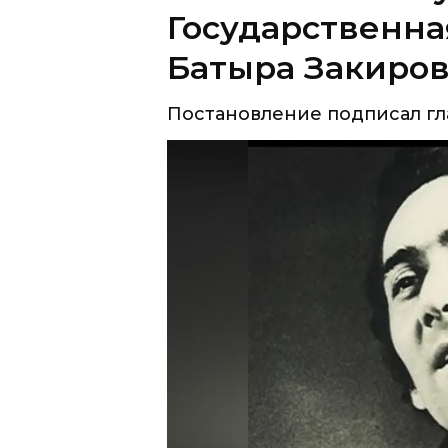
Постановление подписал гла