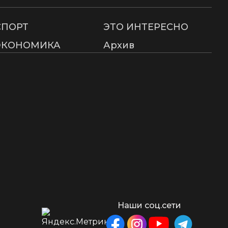
СПОРТ
ЭТО ИНТЕРЕСНО
ЭКОНОМИКА
Архив
Наши соц.сети