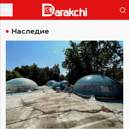
Наследие