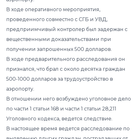
В ходе оперативного мероприятия,
проведенного совместно с СГБ и УВД,
предприимчивый контролер был задержан с
вещественными доказательствами при
получении запрошенных 500 долларов.
В ходе предварительного расследования он
признался
, что брал с около десятка граждан
500-1000 долларов за трудоустройство в
аэропорту.
В отношении него возбуждено уголовное дело
по части 1 статьи 168 и части 1 статьи 28,211
Уголовного кодекса, ведется следствие.
В настоящее время ведется расследование по
выявлению других граждан, пострадавших от