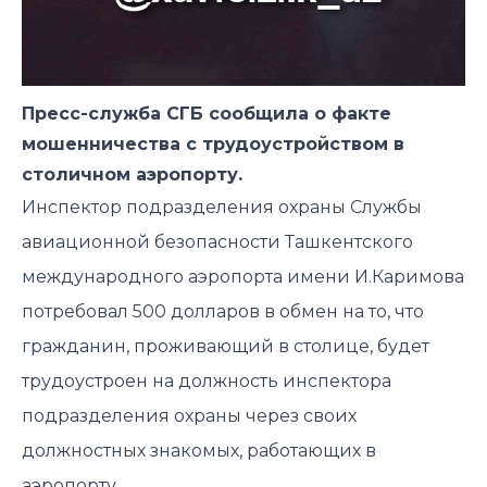
Пресс-служба СГБ сообщила о факте
мошенничества с трудоустройством в
столичном аэропорту.
️Инспектор подразделения охраны Службы
авиационной безопасности Ташкентского
международного аэропорта имени И.Каримова
потребовал 500 долларов в обмен на то, что
гражданин, проживающий в столице, будет
трудоустроен на должность инспектора
подразделения охраны через своих
должностных знакомых, работающих в
аэропорту.