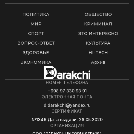
ПОЛИТИКА
ОБЩЕСТВО
МИР
КРИМИНАЛ
СПОРТ
ЭТО ИНТЕРЕСНО
ВОПРОС-ОТВЕТ
КУЛЬТУРА
ЗДОРОВЬЕ
HI-TECH
ЭКОНОМИКА
Архив
НОМЕР ТЕЛЕФОНА
+998 97 330 93 91
ЭЛЕКТРОННАЯ ПОЧТА
d.darakchi@yandex.ru
СЕРТИФИКАТ
№1346
Дата выдачи
: 28.05.2020
ОРГАНИЗАЦИЯ
OOO "DARAKCHI INFORM SERVIS"