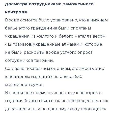
досмотра сотрудниками таможенного
контроля.
В ходе осмотра было установлено, что в нижнем
белье этого гражданина были спрятаны
украшения из желтого и белого металла весом
412 граммов, украшенные алмазами, которые
не были раскрыты в ходе устного опроса
сотрудников таможни.
Согласно последним оценкам, стоимость этих
ювелирных изделий составляет 550
миллионов сумов.
В настоящее время выявленные ювелирные
изделия были изъяты в качестве вещественных
доказательств, и по данному факту проводится