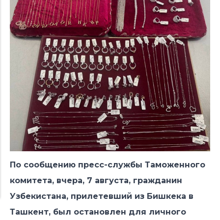
По сообщению пресс-службы Таможенного
комитета, вчера, 7 августа, гражданин
Узбекистана, прилетевший из Бишкека в
Ташкент, был остановлен для личного