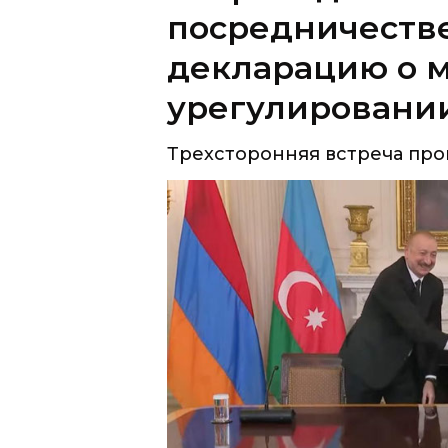
урегулировани
Трехсторонняя встреча про