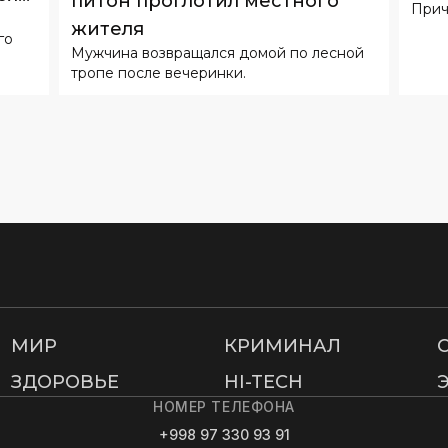
МИР
КРИМИНАЛ
ЗДОРОВЬЕ
HI-TECH
НОМЕР ТЕЛЕФОНА
+998 97 330 93 91