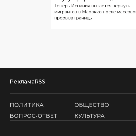
Реклама
RSS
ПОЛИТИКА
ОБЩЕСТВО
ВОПРОС-ОТВЕТ
КУЛЬТУРА