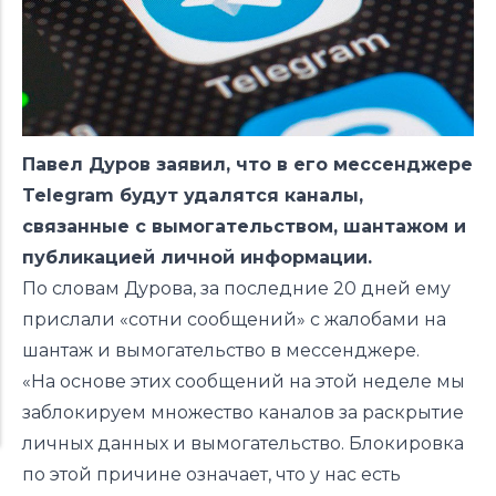
Павел Дуров заявил, что в его мессенджере
Telegram будут удалятся каналы,
связанные с вымогательством, шантажом и
публикацией личной информации.
По словам Дурова, за последние 20 дней ему
прислали «сотни сообщений» с жалобами на
шантаж и вымогательство в мессенджере.
«На основе этих сообщений на этой неделе мы
заблокируем множество каналов за раскрытие
личных данных и вымогательство. Блокировка
по этой причине означает, что у нас есть