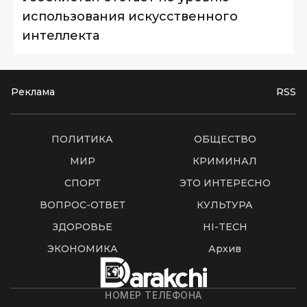
использования искусственного
интеллекта
Реклама
RSS
ПОЛИТИКА
ОБЩЕСТВО
МИР
КРИМИНАЛ
СПОРТ
ЭТО ИНТЕРЕСНО
ВОПРОС-ОТВЕТ
КУЛЬТУРА
ЗДОРОВЬЕ
HI-TECH
ЭКОНОМИКА
Архив
НОМЕР ТЕЛЕФОНА