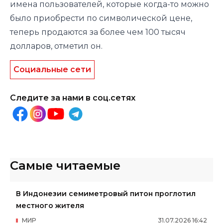
имена пользователей, которые когда-то можно
было приобрести по символической цене,
теперь продаются за более чем 100 тысяч
долларов, отметил он.
Социальные сети
Следите за нами в соц.сетях
Самые читаемые
В Индонезии семиметровый питон проглотил
местного жителя
МИР
31
.
07
.
2026
16
:
42