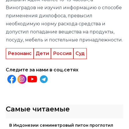
Виноградов не изучил информацию о способе
применения дихлофоса, превысил
необходимую норму расхода средства и
допустил попадание вещества на продукты,
посуду, мебель и постельные принадлежности.
Резонанс
Дети
Россия
Суд
Следите за нами в соц.сетях
Самые читаемые
В Индонезии семиметровый питон проглотил