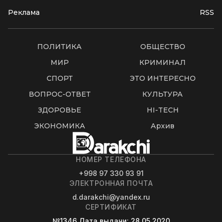
Реклама
RSS
ПОЛИТИКА
ОБЩЕСТВО
МИР
КРИМИНАЛ
СПОРТ
ЭТО ИНТЕРЕСНО
ВОПРОС-ОТВЕТ
КУЛЬТУРА
ЗДОРОВЬЕ
HI-TECH
ЭКОНОМИКА
Архив
НОМЕР ТЕЛЕФОНА
+998 97 330 93 91
ЭЛЕКТРОННАЯ ПОЧТА
d.darakchi@yandex.ru
СЕРТИФИКАТ
№1346
Дата выдачи
: 28.05.2020