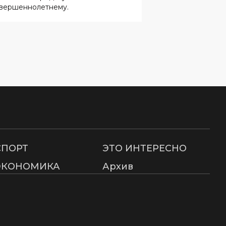
СПОРТ
ЭТО ИНТЕРЕСНО
ЭКОНОМИКА
Архив