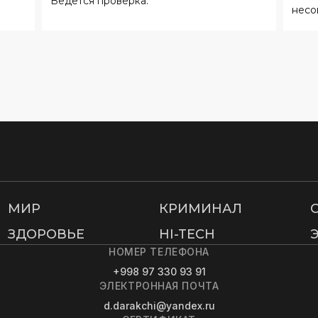
МИР
КРИМИНАЛ
ЗДОРОВЬЕ
HI-TECH
НОМЕР ТЕЛЕФОНА
+998 97 330 93 91
ЭЛЕКТРОННАЯ ПОЧТА
d.darakchi@yandex.ru