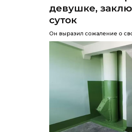
Он выразил сожаление о св