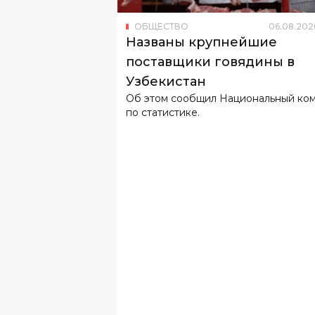
поставщики говядины в
Узбекистан
Об этом сообщил Национальный ко
по статистике.