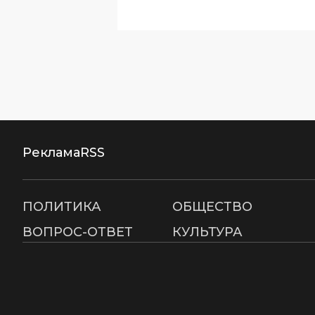
Реклама
RSS
ПОЛИТИКА
ОБЩЕСТВО
ВОПРОС-ОТВЕТ
КУЛЬТУРА