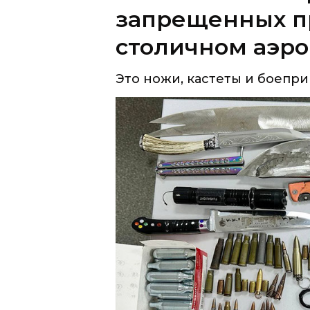
Это ножи, кастеты и боепри