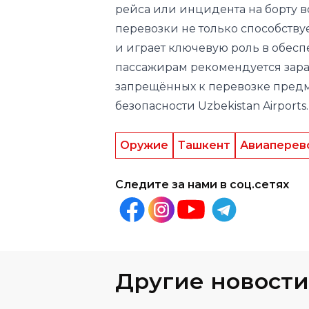
пассажирам рекомендуется зара
запрещённых к перевозке предм
безопасности Uzbekistan Airports.
Оружие
Ташкент
Авиаперев
Следите за нами в соц.сетях
Другие новости