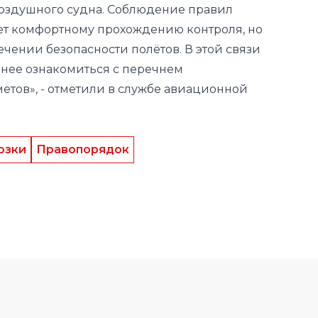
нее ознакомиться с перечнем
етов», - отметили в службе авиационной
озки
Правопорядок