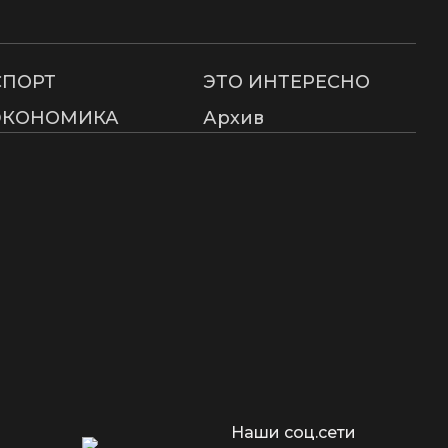
СПОРТ
ЭТО ИНТЕРЕСНО
ЭКОНОМИКА
Архив
Наши соц.сети