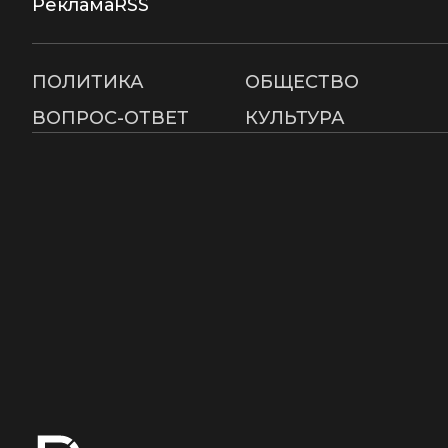
Реклама
RSS
ПОЛИТИКА
ОБЩЕСТВО
ВОПРОС-ОТВЕТ
КУЛЬТУРА