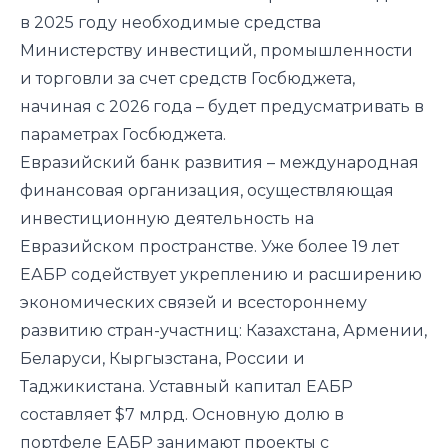
в 2025 году необходимые средства
Министерству инвестиций, промышленности
и торговли за счет средств Госбюджета,
начиная с 2026 года – будет предусматривать в
параметрах Госбюджета.
Евразийский банк развития – международная
финансовая организация, осуществляющая
инвестиционную деятельность на
Евразийском пространстве. Уже более 19 лет
ЕАБР содействует укреплению и расширению
экономических связей и всестороннему
развитию стран-участниц: Казахстана, Армении,
Беларуси, Кыргызстана, России и
Таджикистана. Уставный капитал ЕАБР
составляет $7 млрд. Основную долю в
портфеле ЕАБР занимают проекты с