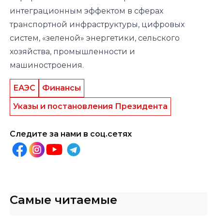
интеграционным эффектом в сферах
транспортной инфраструктуры, цифровых
систем, «зеленой» энергетики, сельского
хозяйства, промышленности и
машиностроения.
ЕАЭС
Финансы
Указы и постановления Президента
Следите за нами в соц.сетях
Самые читаемые