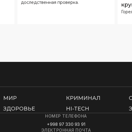
доследственная проверка.
кру
Горе
МИР
КРИМИНАЛ
ЗДОРОВЬЕ
HI-TECH
НОМЕР ТЕЛЕФОНА
+998 97 330 93 91
ЭЛЕКТРОННАЯ ПОЧТА