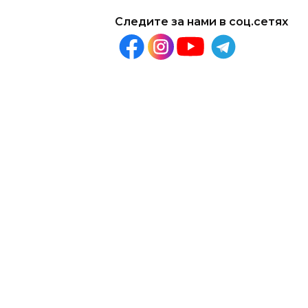
Следите за нами в соц.сетях