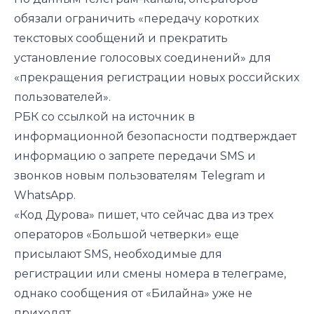
обязали ограничить «передачу коротких
текстовых сообщений и прекратить
установление голосовых соединений» для
«прекращения регистрации новых российских
пользователей».
РБК со ссылкой на источник в
информационной безопасности
подтверждает
информацию о запрете передачи SMS и
звонков новым пользователям Telegram и
WhatsApp.
«Код Дурова» пишет, что сейчас два из трех
операторов «Большой четверки» еще
присылают SMS, необходимые для
регистрации или смены номера в телеграме,
однако сообщения от «Билайна» уже не
приходят.