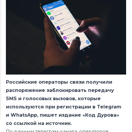
Российские операторы связи получили
распоряжение заблокировать передачу
SMS и голосовых вызовов, которые
используются при регистрации в Telegram
и WhatsApp,
пишет
издание «Код Дурова»
со ссылкой на источник.
По данным телеграм-канала, операторов