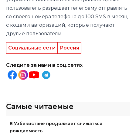
пользователь разрешает телеграму отправлять
со своего номера телефона до 100 SMS в месяц
с кодами авторизаций, которые получают
другие пользователи.
Социальные сети
Россия
Следите за нами в соц.сетях
Самые читаемые
В Узбекистане продолжает снижаться
рождаемость