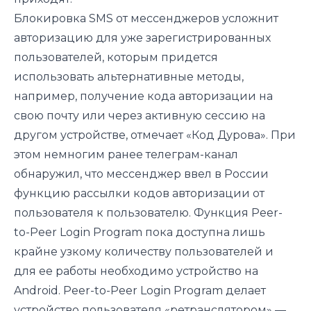
Блокировка SMS от мессенджеров усложнит
авторизацию для уже зарегистрированных
пользователей, которым придется
использовать альтернативные методы,
например, получение кода авторизации на
свою почту или через активную сессию на
другом устройстве, отмечает «Код Дурова». При
этом немногим ранее телеграм-канал
обнаружил, что мессенджер ввел в России
функцию рассылки кодов авторизации от
пользователя к пользователю. Функция Peer-
to-Peer Login Program пока доступна лишь
крайне узкому количеству пользователей и
для ее работы необходимо устройство на
Android. Peer-to-Peer Login Program делает
устройство пользователя «ретранслятором» —