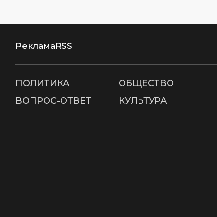
Реклама
RSS
ПОЛИТИКА
ОБЩЕСТВО
ВОПРОС-ОТВЕТ
КУЛЬТУРА