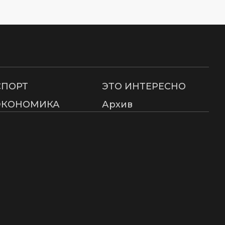
СПОРТ
ЭТО ИНТЕРЕСНО
ЭКОНОМИКА
Архив