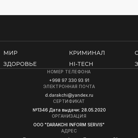
МИР
КРИМИНАЛ
ЗДОРОВЬЕ
HI-TECH
НОМЕР ТЕЛЕФОНА
+998 97 330 93 91
ЭЛЕКТРОННАЯ ПОЧТА
d.darakchi@yandex.ru
СЕРТИФИКАТ
№1346
Дата выдачи
: 28.05.2020
ОРГАНИЗАЦИЯ
OOO "DARAKCHI INFORM SERVIS"
АДРЕС