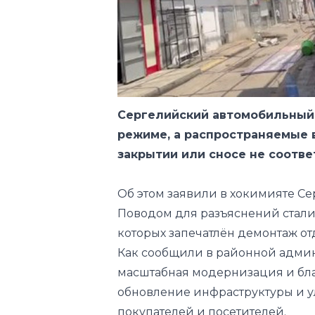
Сергелийский автомобильный
режиме, а распространяемые 
закрытии или сносе не соотв
Об этом
заявили
в хокимияте Се
Поводом для разъяснений стали
которых запечатлён демонтаж о
Как сообщили в районной адми
масштабная модернизация и бла
обновление инфраструктуры и у
покупателей и посетителей.