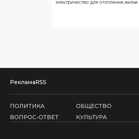
электричество для отопления жилья.
Реклама
RSS
ПОЛИТИКА
ОБЩЕСТВО
ВОПРОС-ОТВЕТ
КУЛЬТУРА