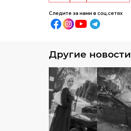
Следите за нами в соц.сетях
Другие новости