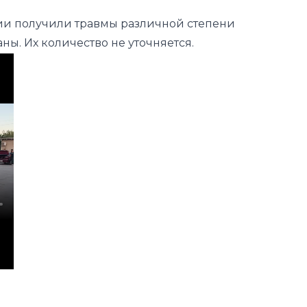
ии получили травмы различной степени
ны. Их количество не уточняется.