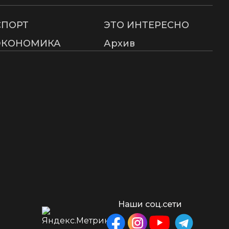
СПОРТ
ЭТО ИНТЕРЕСНО
ЭКОНОМИКА
Архив
Наши соц.сети