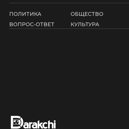
ПОЛИТИКА
ОБЩЕСТВО
ВОПРОС-ОТВЕТ
КУЛЬТУРА