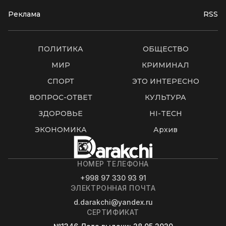
Реклама
RSS
ПОЛИТИКА
ОБЩЕСТВО
МИР
КРИМИНАЛ
СПОРТ
ЭТО ИНТЕРЕСНО
ВОПРОС-ОТВЕТ
КУЛЬТУРА
ЗДОРОВЬЕ
HI-TECH
ЭКОНОМИКА
Архив
НОМЕР ТЕЛЕФОНА
+998 97 330 93 91
ЭЛЕКТРОННАЯ ПОЧТА
d.darakchi@yandex.ru
СЕРТИФИКАТ