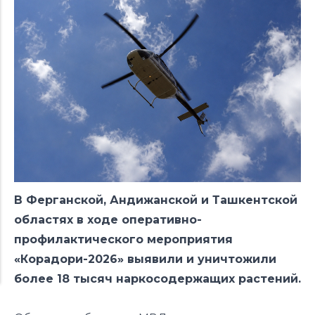
В Ферганской, Андижанской и Ташкентской
областях в ходе оперативно-
профилактического мероприятия
«Корадори-2026» выявили и уничтожили
более 18 тысяч наркосодержащих растений.