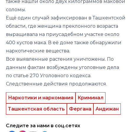
также нашли около двух килограммов маковой
соломы.
Ещё один случай зафиксирован в Ташкентской
области, где женщина преклонного возраста
выращивала на приусадебном участке около
400 кустов мака. В её доме также обнаружили
наркотические вещества.
Все выявленные растения уничтожены. По
данным фактам возбуждены уголовные дела
по статье 270 Уголовного кодекса.
Следственные действия продолжаются.
Наркотики и наркомания
Криминал
Ташкентская область
Фергана
Андижан
Следите за нами в соц.сетях