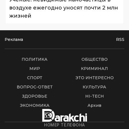
воздухе ежегодно уносят почти 2 млн
жизней
Реклама
RSS
ПОЛИТИКА
ОБЩЕСТВО
МИР
КРИМИНАЛ
СПОРТ
ЭТО ИНТЕРЕСНО
ВОПРОС-ОТВЕТ
КУЛЬТУРА
ЗДОРОВЬЕ
HI-TECH
ЭКОНОМИКА
Архив
НОМЕР ТЕЛЕФОНА