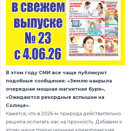
В этом году СМИ все чаще публикуют
подобные сообщения: «Землю накрыла
очередная мощная магнитная буря»,
«Ожидаются рекордные вспышки на
Солнце».
Кажется, что в 2026-м природа действительно
решила испытать нас на прочность. Добавим к
этому наши традиционные климатические