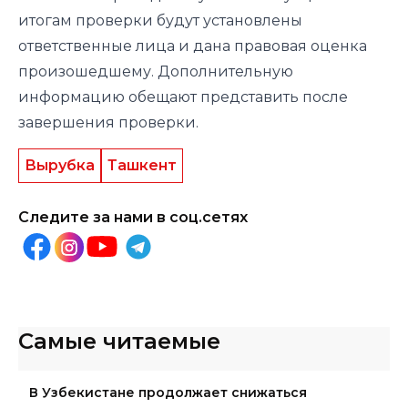
итогам проверки будут установлены
ответственные лица и дана правовая оценка
произошедшему. Дополнительную
информацию обещают представить после
завершения проверки.
Вырубка
Ташкент
Следите за нами в соц.сетях
Самые читаемые
В Узбекистане продолжает снижаться