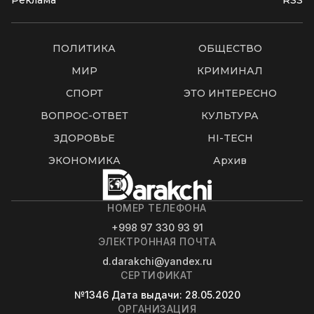
Реклама
RSS
ПОЛИТИКА
ОБЩЕСТВО
МИР
КРИМИНАЛ
СПОРТ
ЭТО ИНТЕРЕСНО
ВОПРОС-ОТВЕТ
КУЛЬТУРА
ЗДОРОВЬЕ
HI-TECH
ЭКОНОМИКА
Архив
НОМЕР ТЕЛЕФОНА
+998 97 330 93 91
ЭЛЕКТРОННАЯ ПОЧТА
d.darakchi@yandex.ru
СЕРТИФИКАТ
№1346
Дата выдачи
: 28.05.2020
ОРГАНИЗАЦИЯ