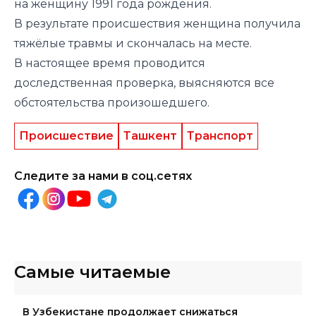
на женщину 1991 года рождения.
В результате происшествия женщина получила
тяжёлые травмы и скончалась на месте.
В настоящее время проводится
доследственная проверка, выясняются все
обстоятельства произошедшего.
Происшествие
Ташкент
Транспорт
Следите за нами в соц.сетях
Самые читаемые
В Узбекистане продолжает снижаться