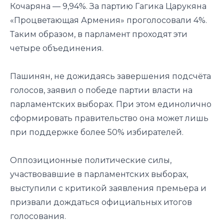
Кочаряна — 9,94%. За партию Гагика Царукяна
«Процветающая Армения» проголосовали 4%.
Таким образом, в парламент проходят эти
четыре объединения.
Пашинян, не дожидаясь завершения подсчёта
голосов, заявил о победе партии власти на
парламентских выборах. При этом единолично
сформировать правительство она может лишь
при поддержке более 50% избирателей.
Оппозиционные политические силы,
участвовавшие в парламентских выборах,
выступили с критикой заявления премьера и
призвали дождаться официальных итогов
голосования.