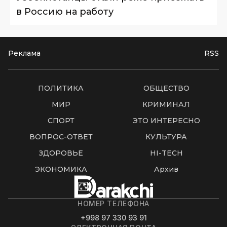
в Россию на работу
Реклама
RSS
ПОЛИТИКА
ОБЩЕСТВО
МИР
КРИМИНАЛ
СПОРТ
ЭТО ИНТЕРЕСНО
ВОПРОС-ОТВЕТ
КУЛЬТУРА
ЗДОРОВЬЕ
HI-TECH
ЭКОНОМИКА
Архив
НОМЕР ТЕЛЕФОНА
+998 97 330 93 91