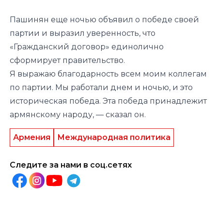
Пашинян еще ночью
объявил
о победе своей
партии и выразил уверенность, что
«Гражданский договор» единолично
сформирует правительство.
Я выражаю благодарность всем моим коллегам
по партии. Мы работали днем ​​и ночью, и это
историческая победа. Эта победа принадлежит
армянскому народу, — сказал он.
Армения
Международная политика
Следите за нами в соц.сетях