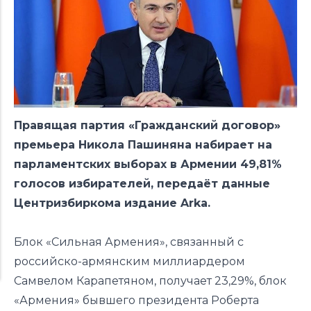
Правящая партия «Гражданский договор»
премьера Никола Пашиняна набирает на
парламентских выборах в Армении 49,81%
голосов избирателей,
передаёт
данные
Центризбиркома издание Arka.
Блок «Сильная Армения», связанный с
российско-армянским миллиардером
Самвелом Карапетяном, получает 23,29%, блок
«Армения» бывшего президента Роберта