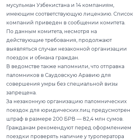
мусульман Узбекистана и 14 компаниям,
имеющим соответствующую лицензию. Список
компаний
приведен
в сообщении комитета.
По данным комитета, несмотря на
действующие требования, продолжают
выявляться случаи незаконной организации
поездок и обмана граждан.
В ведомстве также напомнили, что отправка
паломников в Саудовскую Аравию для
совершения умры без специальной визы
запрещена.
За незаконную организацию паломнических
поездок для юридических лиц предусмотрен
штраф в размере 200 БРВ — 82,4 млн сумов.
Гражданам рекомендуют перед оформлением
поездки проверять наличие у туроператора