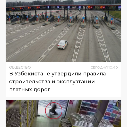
ОБЩЕСТВО
СЕГОДНЯ
10
:
40
В Узбекистане утвердили правила
строительства и эксплуатации
платных дорог