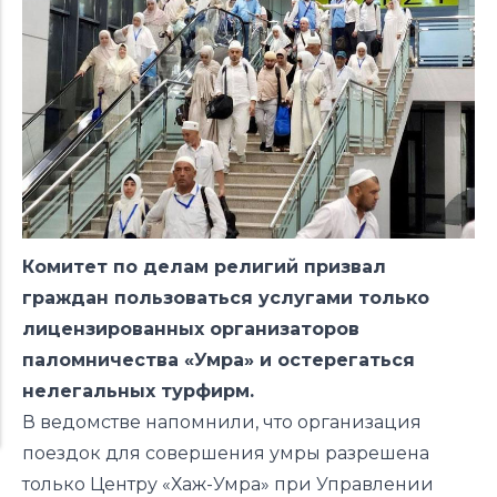
Комитет по делам религий призвал
граждан пользоваться услугами только
лицензированных организаторов
паломничества «Умра» и остерегаться
нелегальных турфирм.
В ведомстве напомнили, что организация
поездок для совершения умры разрешена
только Центру «Хаж-Умра» при Управлении