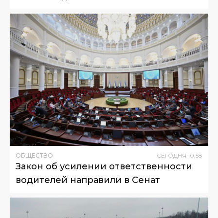
ОБЩЕСТВО
СЕГОДНЯ
10
:
58
Закон об усилении ответственности
водителей направили в Сенат