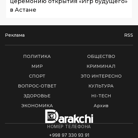
церемонию открытия «Игр будущего»
в Астане
Реклама
RSS
ПОЛИТИКА
ОБЩЕСТВО
МИР
КРИМИНАЛ
СПОРТ
ЭТО ИНТЕРЕСНО
ВОПРОС-ОТВЕТ
КУЛЬТУРА
ЗДОРОВЬЕ
HI-TECH
ЭКОНОМИКА
Архив
НОМЕР ТЕЛЕФОНА
+998 97 330 93 91