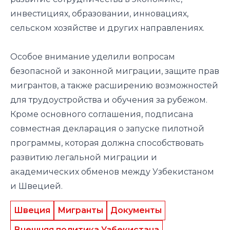
инвестициях, образовании, инновациях,
сельском хозяйстве и других направлениях.
Особое внимание уделили вопросам
безопасной и законной миграции, защите прав
мигрантов, а также расширению возможностей
для трудоустройства и обучения за рубежом.
Кроме основного соглашения, подписана
совместная декларация о запуске пилотной
программы, которая должна способствовать
развитию легальной миграции и
академических обменов между Узбекистаном
и Швецией.
Швеция
Мигранты
Документы
Внешняя политика Узбекистана