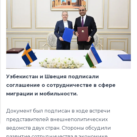
Узбекистан и Швеция подписали
соглашение о сотрудничестве в сфере
миграции и мобильности.
Документ был
подписан
в ходе встречи
представителей внешнеполитических
ведомств двух стран. Стороны обсудили
развитие сотрудничества в экономике,