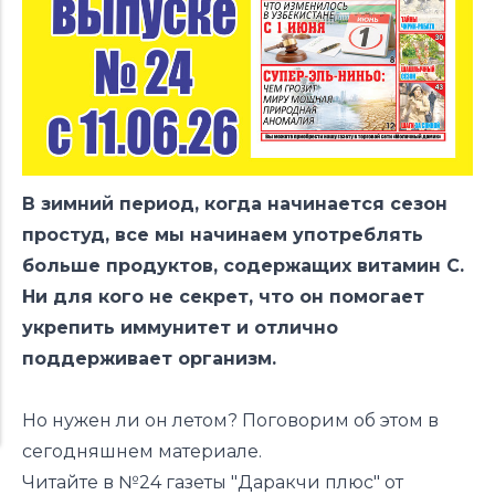
В зимний период, когда начинается сезон
простуд, все мы начинаем употреблять
больше продуктов, содержащих витамин С.
Ни для кого не секрет, что он помогает
укрепить иммунитет и отлично
поддерживает организм.
Но нужен ли он летом? Поговорим об этом в
сегодняшнем материале.
Читайте в №24 газеты "Даракчи плюс" от