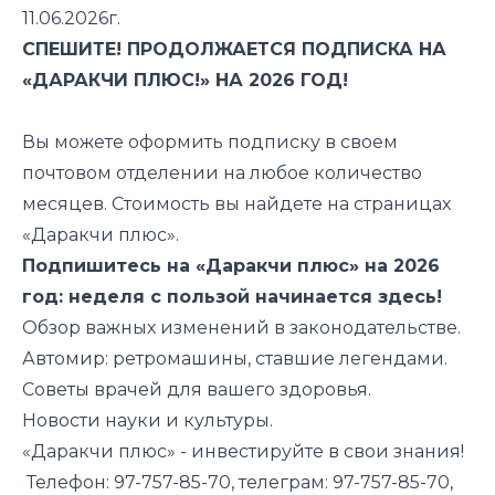
11.06.2026г.
СПЕШИТЕ! ПРОДОЛЖАЕТСЯ ПОДПИСКА НА
«ДАРАКЧИ ПЛЮС!» НА 2026 ГОД!
Вы можете оформить подписку в своем
почтовом отделении на любое количество
месяцев. Стоимость вы найдете на страницах
«Даракчи плюс».
Подпишитесь на «Даракчи плюс» на 2026
год: неделя с пользой начинается здесь!
Обзор важных изменений в законодательстве.
Автомир: ретромашины, ставшие легендами.
Советы врачей для вашего здоровья.
Новости науки и культуры.
«Даракчи плюс» - инвестируйте в свои знания!
Телефон: 97-757-85-70, телеграм: 97-757-85-70,