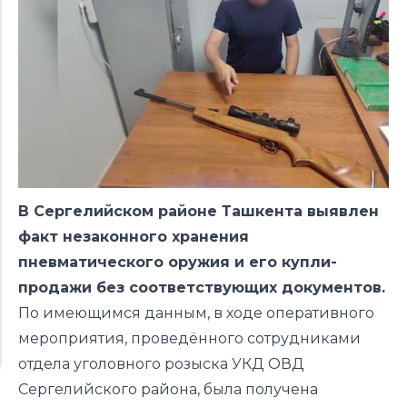
В Сергелийском районе Ташкента выявлен
факт незаконного хранения
пневматического оружия и его купли-
продажи без соответствующих документов.
По имеющимся данным, в ходе оперативного
мероприятия, проведённого сотрудниками
отдела уголовного розыска УКД ОВД
Сергелийского района, была получена