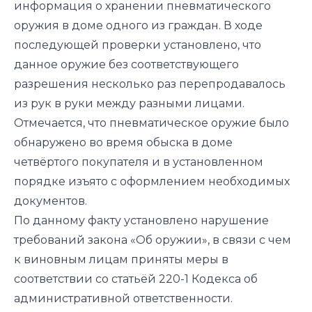
информация о хранении пневматического
оружия в доме одного из граждан. В ходе
последующей проверки установлено, что
данное оружие без соответствующего
разрешения несколько раз перепродавалось
из рук в руки между разными лицами.
Отмечается, что пневматическое оружие было
обнаружено во время обыска в доме
четвёртого покупателя и в установленном
порядке изъято с оформлением необходимых
документов.
По данному факту установлено нарушение
требований закона «Об оружии», в связи с чем
к виновным лицам приняты меры в
соответствии со статьёй 220-1 Кодекса об
административной ответственности.