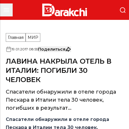
Главная
МИР
Поделиться
19
.
01
.
2017
08
:
55
ЛАВИНА НАКРЫЛА ОТЕЛЬ В
ИТАЛИИ: ПОГИБЛИ 30
ЧЕЛОВЕК
Спасатели обнаружили в отеле города
Пескара в Италии тела 30 человек,
погибших в результат...
Спасатели обнаружили в отеле города
Пескара в Италии тела 30 человек,