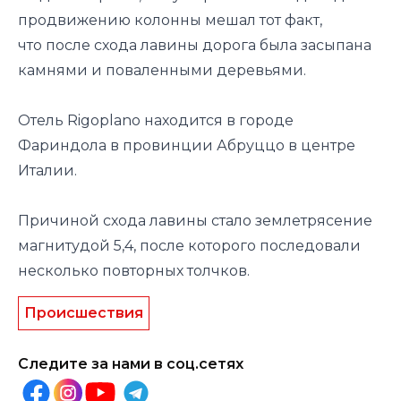
продвижению колонны мешал тот факт,
что после схода лавины дорога была засыпана
камнями и поваленными деревьями.
Отель Rigoplano находится в городе
Фариндола в провинции Абруццо в центре
Италии.
Причиной схода лавины стало
землетрясение
магнитудой 5,4, после которого последовали
несколько повторных толчков.
Происшествия
Следите за нами в соц.сетях