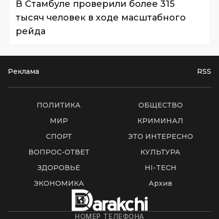
В Стамбуле проверили более 315
тысяч человек в ходе масштабного
рейда
Реклама
RSS
ПОЛИТИКА
ОБЩЕСТВО
МИР
КРИМИНАЛ
СПОРТ
ЭТО ИНТЕРЕСНО
ВОПРОС-ОТВЕТ
КУЛЬТУРА
ЗДОРОВЬЕ
HI-TECH
ЭКОНОМИКА
Архив
НОМЕР ТЕЛЕФОНА