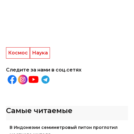
Космос
Наука
Следите за нами в соц.сетях
Самые читаемые
В Индонезии семиметровый питон проглотил