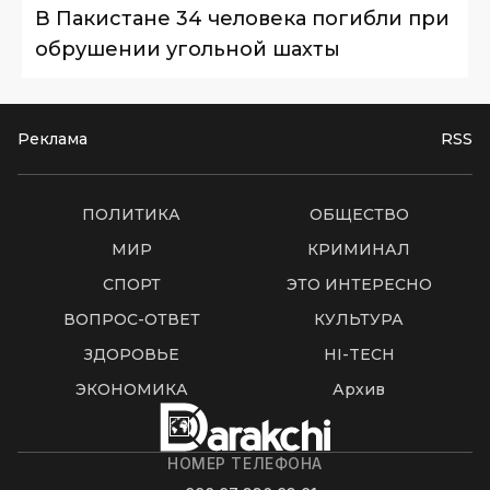
В Пакистане 34 человека погибли при
обрушении угольной шахты
Реклама
RSS
ПОЛИТИКА
ОБЩЕСТВО
МИР
КРИМИНАЛ
СПОРТ
ЭТО ИНТЕРЕСНО
ВОПРОС-ОТВЕТ
КУЛЬТУРА
ЗДОРОВЬЕ
HI-TECH
ЭКОНОМИКА
Архив
НОМЕР ТЕЛЕФОНА