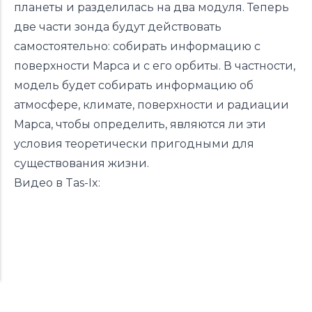
планеты и разделилась на два модуля. Теперь
две части зонда будут действовать
самостоятельно: собирать информацию с
поверхности Марса и с его орбиты. В частности,
модель будет собирать информацию об
атмосфере, климате, поверхности и радиации
Марса, чтобы определить, являются ли эти
условия теоретически пригодными для
существования жизни.
Видео в Tas-Ix: