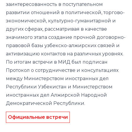
заинтересованность в поступательном
развитии отношений в политической, торгово-
экономической, культурно-гуманитарной и
других сферах, рассматривая в качестве
значимого этапа создание прочной договорно-
правовой базы узбекско-алжирских связей и
активизацию контактов на различных уровнях.
По итогам встречи в МИД был подписан
Протокол о сотрудничестве и консультациях
между Министерством иностранных дел
Республики Узбекистан и Министерством
иностранных дел Алжирской Народной
Демократической Республики.
Официальные встречи