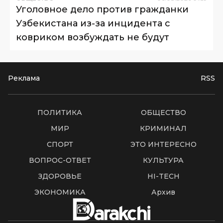
Уголовное дело против гражданки
Узбекистана из-за инцидента с
ковриком возбуждать не будут
Реклама
RSS
ПОЛИТИКА
ОБЩЕСТВО
МИР
КРИМИНАЛ
СПОРТ
ЭТО ИНТЕРЕСНО
ВОПРОС-ОТВЕТ
КУЛЬТУРА
ЗДОРОВЬЕ
HI-TECH
ЭКОНОМИКА
Архив