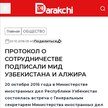
Главная
ОБЩЕСТВО
Поделиться
20
.
10
.
2016
09
:
40
ПРОТОКОЛ О
СОТРУДНИЧЕСТВЕ
ПОДПИСАЛИ МИД
УЗБЕКИСТАНА И АЛЖИРА
20 октября 2016 года в Министерстве
иностранных дел Республики Узбекистан
состоялась встреча с Генеральным
секретарем Министерства иностранных дел