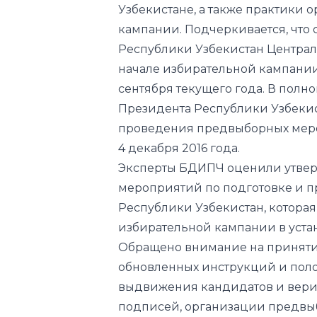
Узбекистане, а также практики
кампании. Подчеркивается, что
Республики Узбекистан Централ
начале избирательной кампании
сентября текущего года. В полн
Президента Республики Узбекис
проведения предвыборных мер
4 декабря 2016 года.
Эксперты БДИПЧ оценили утве
мероприятий по подготовке и 
Республики Узбекистан, которая
избирательной кампании в уста
Обращено внимание на приняти
обновленных инструкций и пол
выдвижения кандидатов и вери
подписей, организации предвы