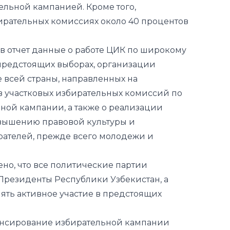
ельной кампанией. Кроме того,
бирательных комиссиях около 40 процентов
 отчет данные о работе ЦИК по широкому
редстоящих выборах, организации
 всей страны, направленных на
в участковых избирательных комиссий по
ной кампании, а также о реализации
вышению правовой культуры и
рателей, прежде всего молодежи и
о, что все политические партии
Президенты Республики Узбекистан, а
ять активное участие в предстоящих
ансирование избирательной кампании