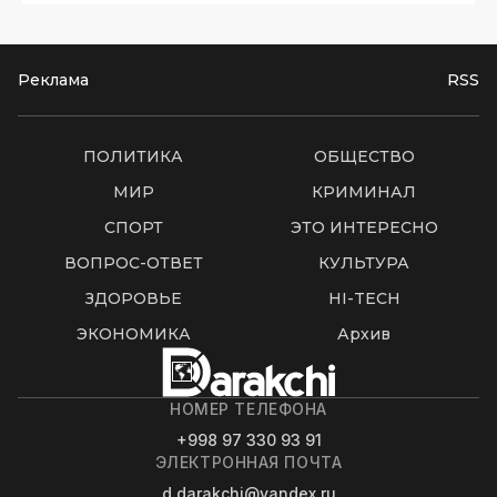
Реклама
RSS
ПОЛИТИКА
ОБЩЕСТВО
МИР
КРИМИНАЛ
СПОРТ
ЭТО ИНТЕРЕСНО
ВОПРОС-ОТВЕТ
КУЛЬТУРА
ЗДОРОВЬЕ
HI-TECH
ЭКОНОМИКА
Архив
НОМЕР ТЕЛЕФОНА
+998 97 330 93 91
ЭЛЕКТРОННАЯ ПОЧТА
d.darakchi@yandex.ru