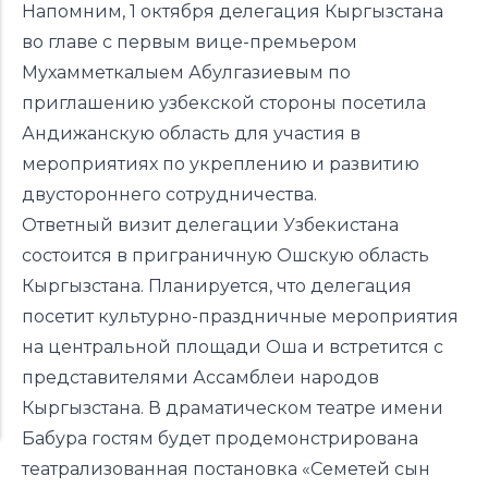
Напомним, 1 октября делегация Кыргызстана
во главе с первым вице-премьером
Мухамметкалыем Абулгазиевым по
приглашению узбекской стороны
посетила
Андижанскую область для участия в
мероприятиях по укреплению и развитию
двустороннего сотрудничества.
Ответный визит делегации Узбекистана
состоится в приграничную Ошскую область
Кыргызстана. Планируется, что делегация
посетит культурно-праздничные мероприятия
на центральной площади Оша и встретится с
представителями Ассамблеи народов
Кыргызстана. В драматическом театре имени
Бабура гостям будет продемонстрирована
театрализованная постановка «Семетей сын