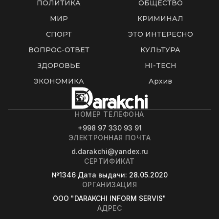
ПОЛИТИКА
ОБЩЕСТВО
МИР
КРИМИНАЛ
СПОРТ
ЭТО ИНТЕРЕСНО
ВОПРОС-ОТВЕТ
КУЛЬТУРА
ЗДОРОВЬЕ
HI-TECH
ЭКОНОМИКА
Архив
НОМЕР ТЕЛЕФОНА
+998 97 330 93 91
ЭЛЕКТРОННАЯ ПОЧТА
d.darakchi@yandex.ru
СЕРТИФИКАТ
№1346
Дата выдачи
: 28.05.2020
ОРГАНИЗАЦИЯ
OOO "DARAKCHI INFORM SERVIS"
АДРЕС