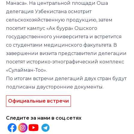
Манаса». На центральной площади Оша
делегация Узбекистана осмотрит
сельскохозяйственную продукцию, затем
посетит кампус «Ак буура» Ошского
государственного университета и встретится
со студентами медицинского факультета. В
завершении визита представители делегации
посетят историко-этнографический комплекс
«Сулайман-Тоо».
По итогам встречи делегаций двух стран будут
подписаны двусторонние документы.
Официальные встречи
Следите за нами в соц.сетях