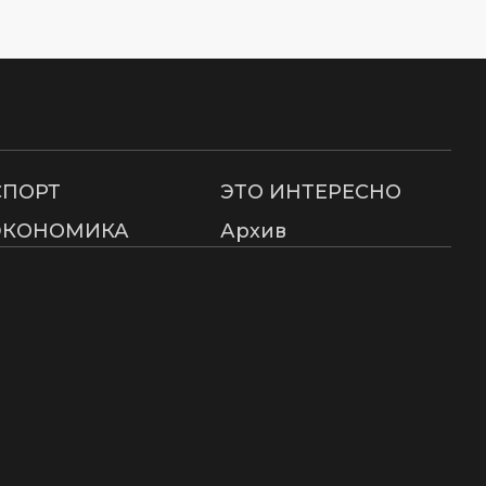
СПОРТ
ЭТО ИНТЕРЕСНО
ЭКОНОМИКА
Архив