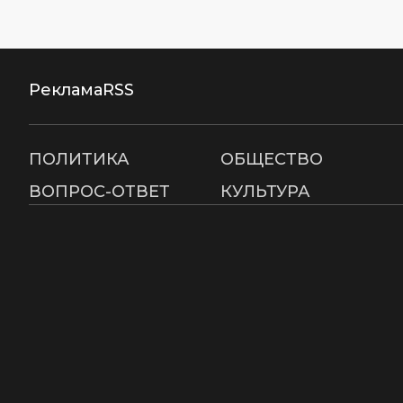
Реклама
RSS
ПОЛИТИКА
ОБЩЕСТВО
ВОПРОС-ОТВЕТ
КУЛЬТУРА