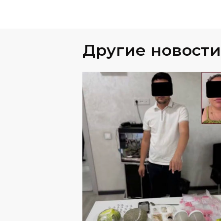
Другие новости