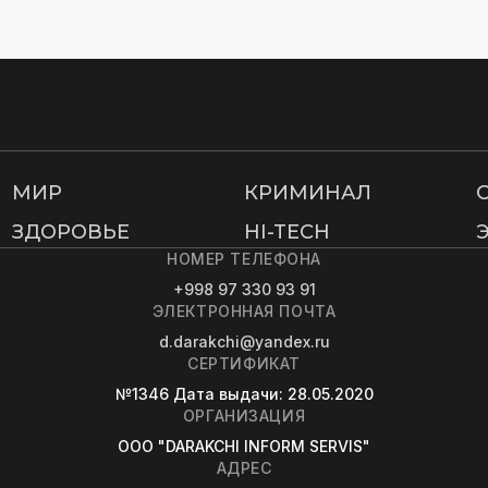
МИР
КРИМИНАЛ
ЗДОРОВЬЕ
HI-TECH
НОМЕР ТЕЛЕФОНА
+998 97 330 93 91
ЭЛЕКТРОННАЯ ПОЧТА
d.darakchi@yandex.ru
СЕРТИФИКАТ
№1346
Дата выдачи
: 28.05.2020
ОРГАНИЗАЦИЯ
OOO "DARAKCHI INFORM SERVIS"
АДРЕС