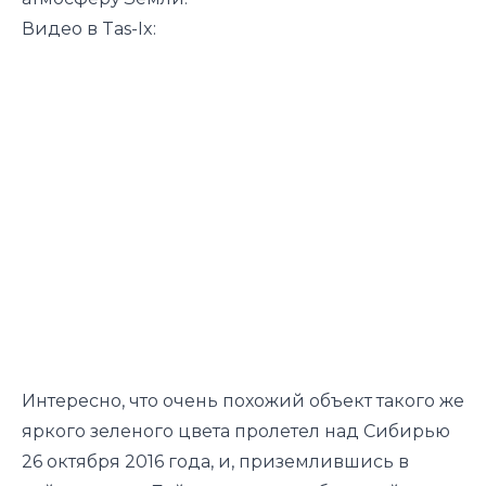
Видео в Tas-Ix:
Интересно, что очень похожий объект такого же
яркого зеленого цвета пролетел над Сибирью
26 октября 2016 года, и, приземлившись в