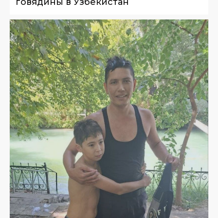
говядины в Узбекистан