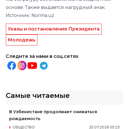
основе. Также выдается нагрудный знак.
Источник: Norma.uz
Указы и постановления Президента
Молодежь
Следите за нами в соц.сетях
Самые читаемые
В Узбекистане продолжает снижаться
рождаемость
ОБЩЕСТВО
25
.
07
.
2026
05
:
23