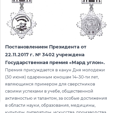
Постановлением Президента от
22.11.2017 г. № 3402 учреждена
Государственная премия «Мард углон».
Премия присуждается в канун Дня молодежи
(30 июня) одаренным юношам 14–30-ти лет,
являющимся примером для сверстников
своими успехами в учебе, общественной
активностью и талантом, за особые достижения
в области науки, образования, медицины,
культуры, литературы, искусства, производства,